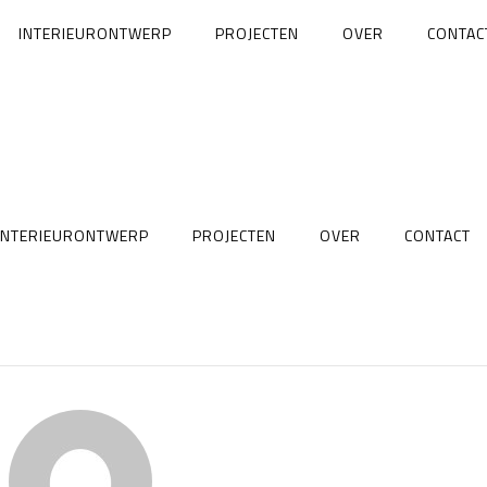
INTERIEURONTWERP
PROJECTEN
OVER
CONTAC
INTERIEURONTWERP
PROJECTEN
OVER
CONTACT