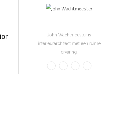
John Wachtmeester
ior
John Wachtmeester is
interieurarchitect met een ruime
ervaring.